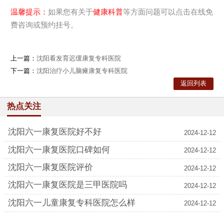
温馨提示：
如果您有关于
健康科普
等方面问题可以点击在线免
费咨询或预约挂号。
上一篇：
沈阳看发育迟缓康复专科医院
下一篇：
沈阳治疗小儿脑瘫康复专科医院
返回列表
热点关注
沈阳六一康复医院好不好
2024-12-12
沈阳六一康复医院口碑如何
2024-12-12
沈阳六一康复医院评价
2024-12-12
沈阳六一康复医院是三甲医院吗
2024-12-12
沈阳六一儿童康复专科医院怎么样
2024-12-12