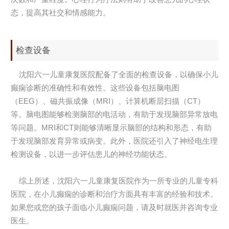
态，提高其社交和情感能力。
检查设备
沈阳六一儿童康复医院配备了全面的检查设备，以确保小儿
癫痫诊断的准确性和有效性。这些设备包括脑电图
（EEG）、磁共振成像（MRI）、计算机断层扫描（CT）
等。脑电图能够检测脑部的电活动，有助于发现脑部异常放电
等问题。MRI和CT则能够清晰显示脑部的结构和形态，有助
于发现脑部发育异常或病变。此外，医院还引入了神经电生理
检测设备，以进一步评估患儿的神经功能状态。
综上所述，沈阳六一儿童康复医院作为一所专业的儿童专科
医院，在小儿癫痫的诊断和治疗方面具有丰富的经验和技术。
如果您或您的孩子面临小儿癫痫问题，请及时就医并咨询专业
医生。