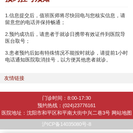
1.信息提交后，值班医师将尽快回电与您核实信息，请
留意您的电话并保持畅通；
2.预约成功后，请患者于就诊日携带有效证件到医院导
医台取号；
3.患者预约后如有特殊情况不能按时就诊，请提前1小时
电话通知医院取消挂号，以方便其他患者就诊。
友情链接
门诊时间：8:00-17:30
预约热线：(024)23776161
医院地址：沈阳市和平区和平南大街中兴二巷3号
网站地图
沪ICP备14035080号-8