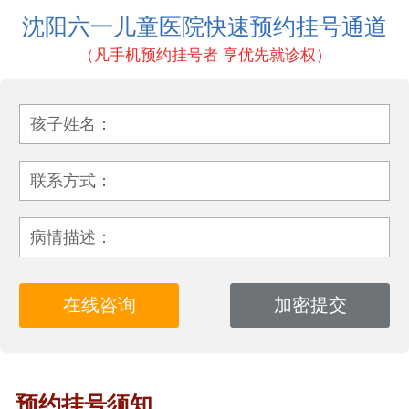
沈阳六一儿童医院快速预约挂号通道
（凡手机预约挂号者 享优先就诊权）
孩子姓名：
联系方式：
病情描述：
预约挂号须知