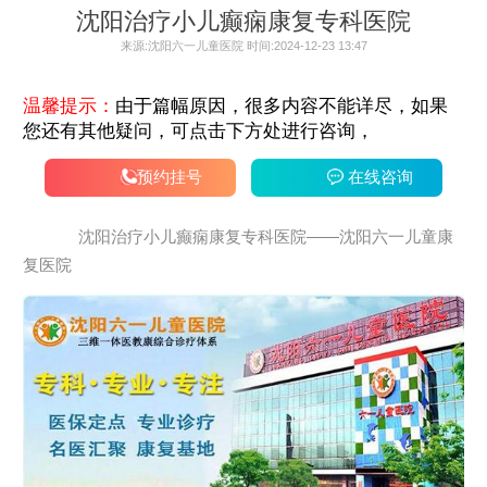
沈阳治疗小儿癫痫康复专科医院
来源:沈阳六一儿童医院 时间:2024-12-23 13:47
温馨提示：
由于篇幅原因，很多内容不能详尽，如果
您还有其他疑问，可点击下方处进行咨询，
预约挂号
在线咨询
沈阳治疗小儿癫痫康复专科医院——沈阳六一儿童康
复医院