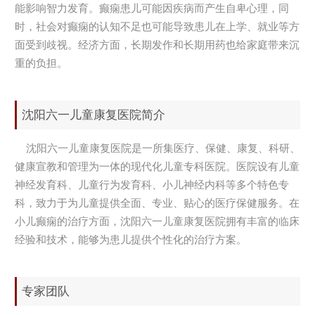
能影响智力发育。癫痫患儿可能因疾病而产生自卑心理，同
时，社会对癫痫的认知不足也可能导致患儿在上学、就业等方
面受到歧视。经济方面，长期发作和长期用药也给家庭带来沉
重的负担。
沈阳六一儿童康复医院简介
沈阳六一儿童康复医院是一所集医疗、保健、康复、科研、
健康宣教和管理为一体的现代化儿童专科医院。医院设有儿童
神经发育科、儿童行为发育科、小儿神经内科等多个特色专
科，致力于为儿童提供全面、专业、贴心的医疗保健服务。在
小儿癫痫的治疗方面，沈阳六一儿童康复医院拥有丰富的临床
经验和技术，能够为患儿提供个性化的治疗方案。
专家团队